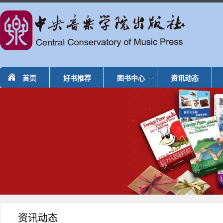
首页
好书推荐
图书中心
资讯动态
资讯动态