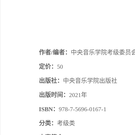
作者/编者：
中央音乐学院考级委员会 
定价：
50
出版社：
中央音乐学院出版社
出版时间：
2021年
ISBN：
978-7-5696-0167-1
分类：
考级类