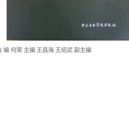
编 何荣 主编 王昌海 王绍武 副主编