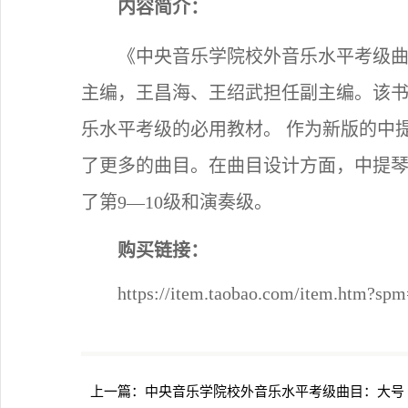
内容简介：
《中央音乐学院校外音乐水平考级曲
主编，王昌海、王绍武担任副主编。该
乐水平考级的必用教材。 作为新版的中
了更多的曲目。在曲目设计方面，中提
了第9—10级和演奏级。
购买链接：
https://item.taobao.com/item.htm?
上一篇：
中央音乐学院校外音乐水平考级曲目：大号