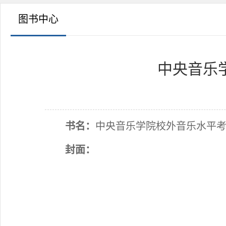
图书中心
中央音乐
书名：
中央音乐学院校外音乐水平考级
封面：