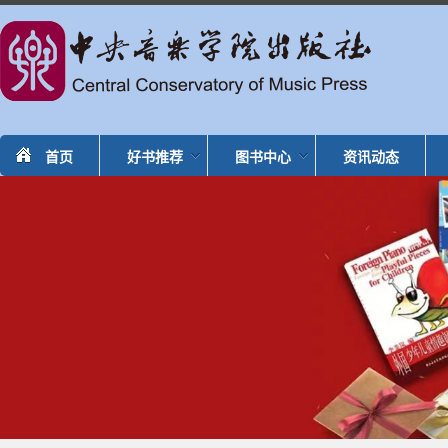
首页
好书推荐
图书中心
资讯动态