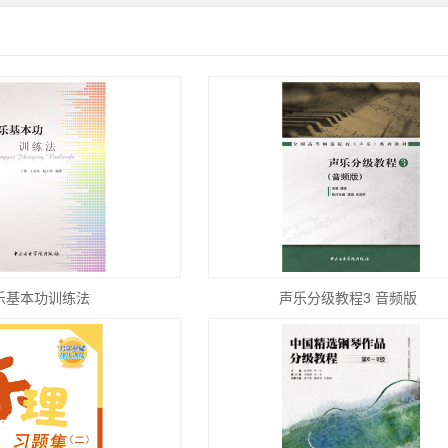
乐基本功训练法
声乐分级教程3 音频版