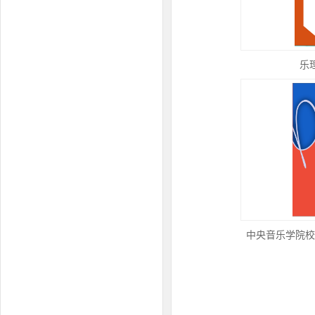
乐
中央音乐学院校