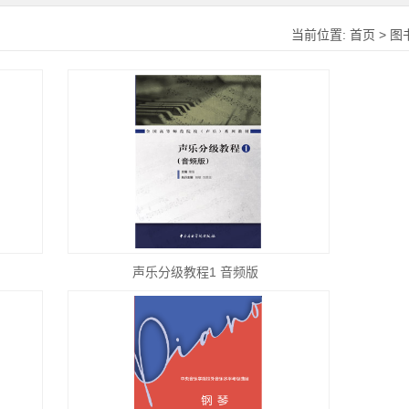
当前位置:
首页
>
图
声乐分级教程1 音频版