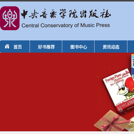
首页
好书推荐
图书中心
资讯动态